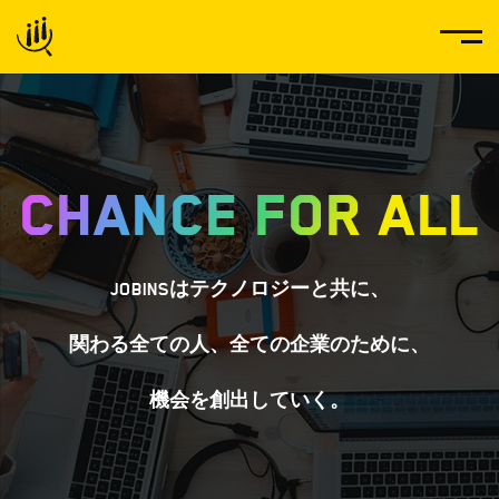
Chance For ALL
JOBINSはテクノロジーと共に、
関わる全ての人、全ての企業のために、
機会を創出していく。