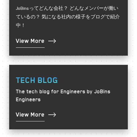
JoBinsってどんな会社？
どんなメンバーが働い
ているの？
気になる社内の様子をブログで紹介
中！
View More
TECH BLOG
The tech blog for Engineers
by JoBins
Engineers
View More