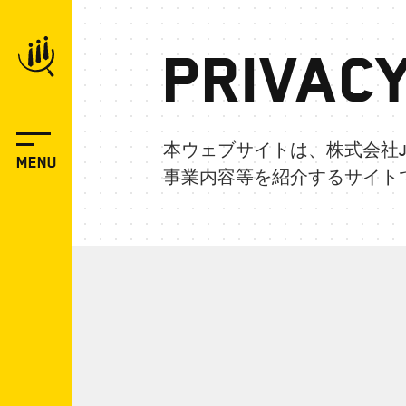
Privacy
本ウェブサイトは、株式会社JoB
MENU
事業内容等を紹介するサイト