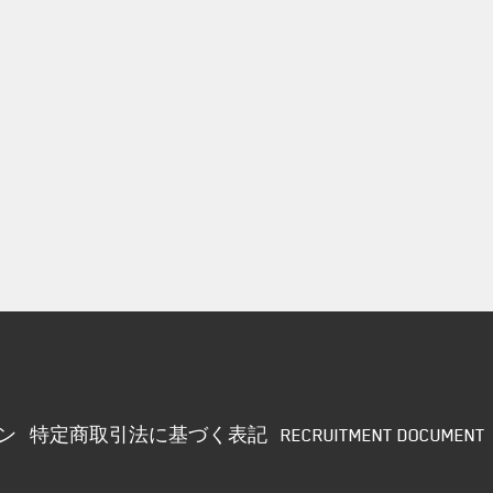
ン
特定商取引法に基づく表記
RECRUITMENT DOCUMENT